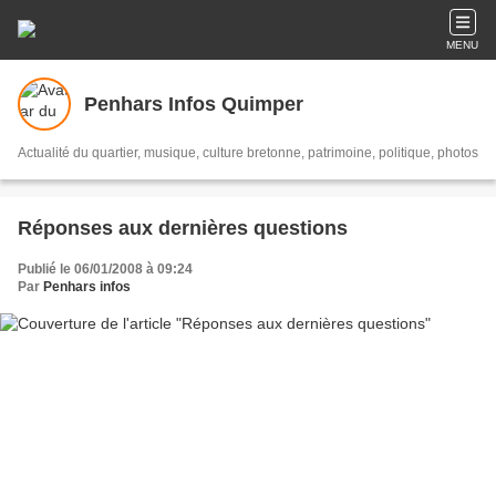
MENU
Penhars Infos Quimper
Actualité du quartier, musique, culture bretonne, patrimoine, politique, photos
Réponses aux dernières questions
Publié le 06/01/2008 à 09:24
Par
Penhars infos