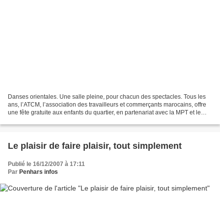
Danses orientales. Une salle pleine, pour chacun des spectacles. Tous les
ans, l’ATCM, l’association des travailleurs et commerçants marocains, offre
une fête gratuite aux enfants du quartier, en partenariat avec la MPT et le
centre social de Kermoysan....
Le plaisir de faire plaisir, tout simplement
Publié le 16/12/2007 à 17:11
Par
Penhars infos