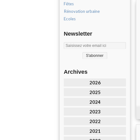
Fêtes
Rénovation urbaine
Ecoles
Newsletter
Archives
2026
2025
2024
2023
2022
2021