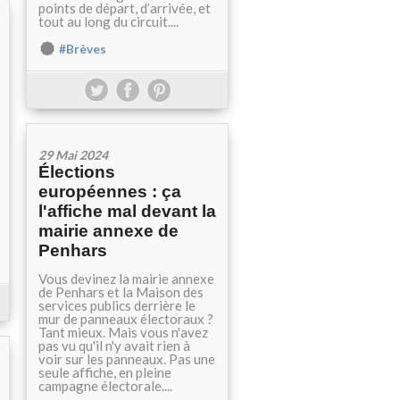
points de départ, d’arrivée, et
tout au long du circuit....
#Brèves
29 Mai 2024
Élections
européennes : ça
l'affiche mal devant la
mairie annexe de
Penhars
Vous devinez la mairie annexe
de Penhars et la Maison des
services publics derrière le
mur de panneaux électoraux ?
Tant mieux. Mais vous n'avez
pas vu qu'il n'y avait rien à
voir sur les panneaux. Pas une
seule affiche, en pleine
campagne électorale....