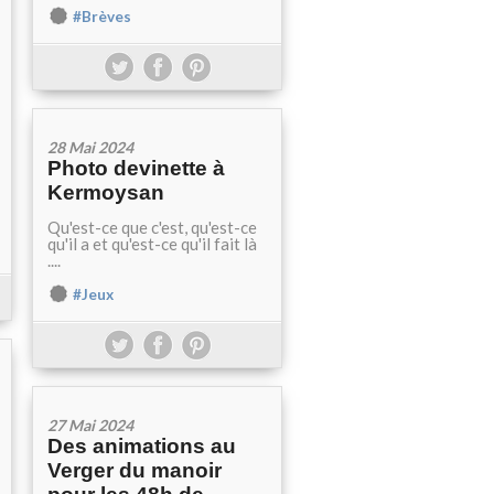
#Brèves
28 Mai 2024
Photo devinette à
Kermoysan
Qu'est-ce que c'est, qu'est-ce
qu'il a et qu'est-ce qu'il fait là
....
#Jeux
27 Mai 2024
Des animations au
Verger du manoir