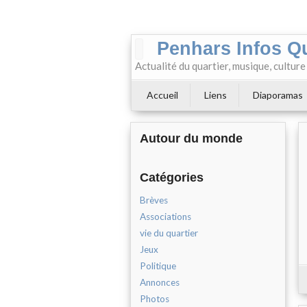
Penhars Infos Q
Actualité du quartier, musique, cultur
Accueil
Liens
Diaporamas
Autour du monde
Catégories
Brèves
Associations
vie du quartier
Jeux
Politique
Annonces
Photos