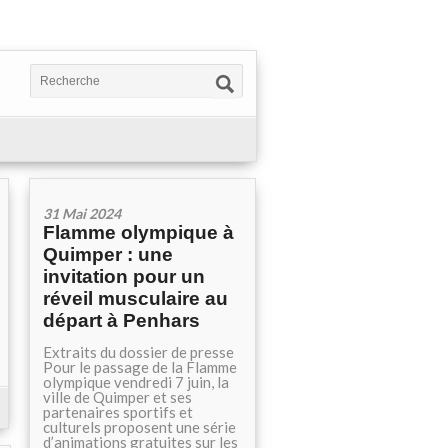
31 Mai 2024
Flamme olympique à
Quimper : une
invitation pour un
réveil musculaire au
départ à Penhars
Extraits du dossier de presse
Pour le passage de la Flamme
olympique vendredi 7 juin, la
ville de Quimper et ses
partenaires sportifs et
culturels proposent une série
d’animations gratuites sur les