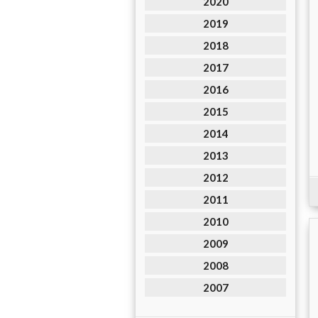
2020
2019
2018
2017
2016
2015
2014
2013
2012
2011
2010
2009
2008
2007