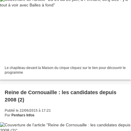
Le chapiteau devant la Maison du cirque cliquez sur le lien pour découvrir le
programme
Reine de Cornouaille : les candidates depuis
2008 (2)
Publié le 22/06/2015 à 17:21
Par
Penhars Infos