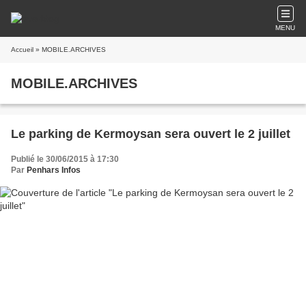
MENU
Accueil
» MOBILE.ARCHIVES
MOBILE.ARCHIVES
Le parking de Kermoysan sera ouvert le 2 juillet
Publié le 30/06/2015 à 17:30
Par
Penhars Infos