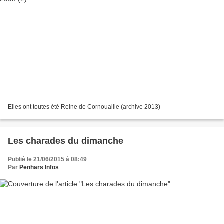
Elles ont toutes été Reine de Cornouaille (archive 2013)
Les charades du dimanche
Publié le 21/06/2015 à 08:49
Par
Penhars Infos