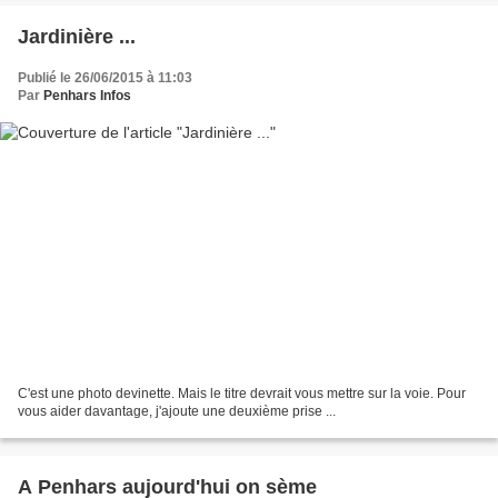
Jardinière ...
Publié le 26/06/2015 à 11:03
Par
Penhars Infos
C'est une photo devinette. Mais le titre devrait vous mettre sur la voie. Pour
vous aider davantage, j'ajoute une deuxième prise ...
A Penhars aujourd'hui on sème