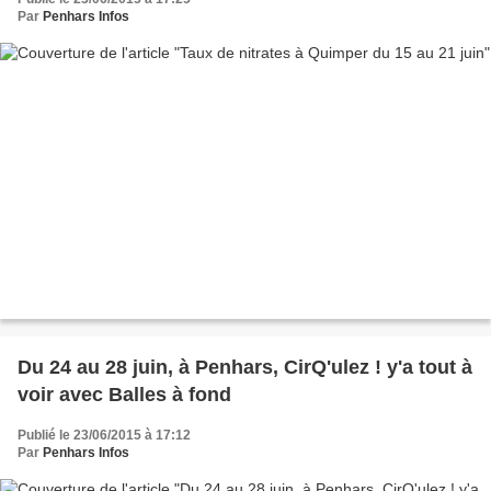
Par
Penhars Infos
Du 24 au 28 juin, à Penhars, CirQ'ulez ! y'a tout à
voir avec Balles à fond
Publié le 23/06/2015 à 17:12
Par
Penhars Infos