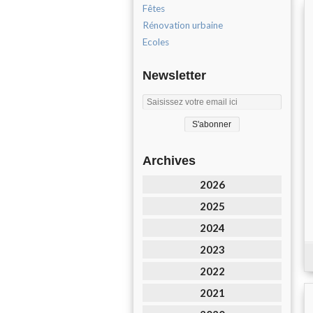
Fêtes
Rénovation urbaine
Ecoles
Newsletter
Archives
2026
2025
2024
2023
2022
2021