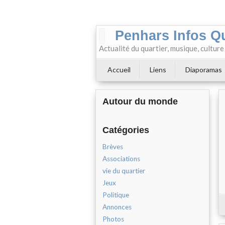
Penhars Infos Q
Actualité du quartier, musique, cultur
Accueil
Liens
Diaporamas
Autour du monde
Catégories
Brèves
Associations
vie du quartier
Jeux
Politique
Annonces
Photos