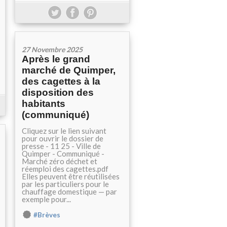
27 Novembre 2025
Après le grand
marché de Quimper,
des cagettes à la
disposition des
habitants
(communiqué)
Cliquez sur le lien suivant
pour ouvrir le dossier de
presse - 11 25 - Ville de
Quimper - Communiqué -
Marché zéro déchet et
réemploi des cagettes.pdf
Elles peuvent être réutilisées
par les particuliers pour le
chauffage domestique — par
exemple pour...
#Brèves