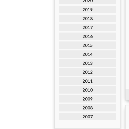
2020
2019
2018
2017
2016
2015
2014
2013
2012
2011
2010
2009
2008
2007