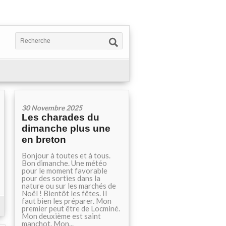
30 Novembre 2025
Les charades du
dimanche plus une
en breton
Bonjour à toutes et à tous.
Bon dimanche. Une météo
pour le moment favorable
pour des sorties dans la
nature ou sur les marchés de
Noël ! Bientôt les fêtes. Il
faut bien les préparer. Mon
premier peut être de Locminé.
Mon deuxième est saint
manchot. Mon...