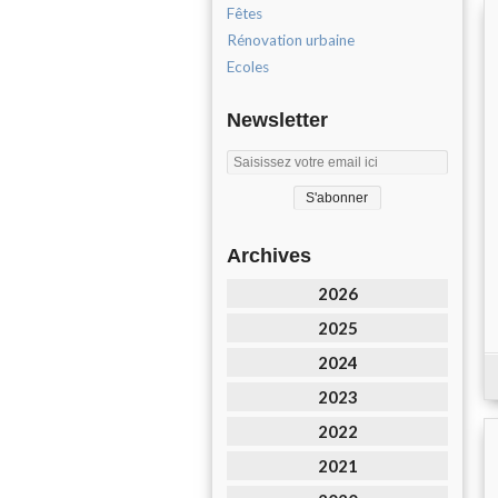
Fêtes
Rénovation urbaine
Ecoles
Newsletter
Archives
2026
2025
2024
2023
2022
2021