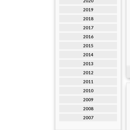
2020
2019
2018
2017
2016
2015
2014
2013
2012
2011
2010
2009
2008
2007