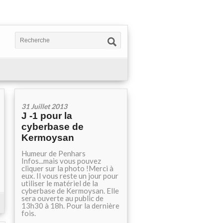
31 Juillet 2013
J -1 pour la
cyberbase de
Kermoysan
Humeur de Penhars
Infos...mais vous pouvez
cliquer sur la photo !Merci à
eux. Il vous reste un jour pour
utiliser le matériel de la
cyberbase de Kermoysan. Elle
sera ouverte au public de
13h30 à 18h. Pour la dernière
fois.