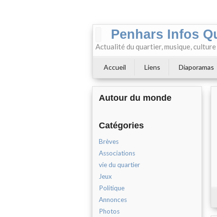
Penhars Infos Q
Actualité du quartier, musique, cultur
Accueil
Liens
Diaporamas
Autour du monde
Catégories
Brèves
Associations
vie du quartier
Jeux
Politique
Annonces
Photos