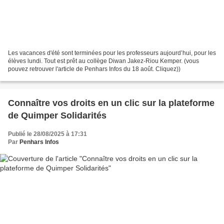
Les vacances d'été sont terminées pour les professeurs aujourd’hui, pour les
élèves lundi. Tout est prêt au collège Diwan Jakez-Riou Kemper. (vous
pouvez retrouver l'article de Penhars Infos du 18 août. Cliquez))
Connaître vos droits en un clic sur la plateforme
de Quimper Solidarités
Publié le 28/08/2025 à 17:31
Par
Penhars Infos