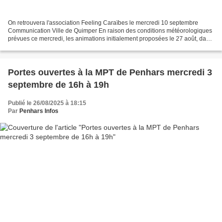
On retrouvera l'association Feeling Caraïbes le mercredi 10 septembre
Communication Ville de Quimper En raison des conditions météorologiques
prévues ce mercredi, les animations initialement proposées le 27 août, dans
le cadre du marché de Penhars, sont...
Portes ouvertes à la MPT de Penhars mercredi 3
septembre de 16h à 19h
Publié le 26/08/2025 à 18:15
Par
Penhars Infos