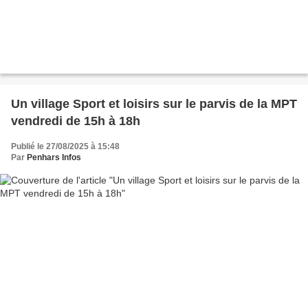
Un village Sport et loisirs sur le parvis de la MPT
vendredi de 15h à 18h
Publié le 27/08/2025 à 15:48
Par
Penhars Infos