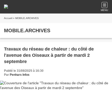
MENU
Accueil
» MOBILE.ARCHIVES
MOBILE.ARCHIVES
Travaux du réseau de chaleur : du côté de
l'avenue des Oiseaux à partir de mardi 2
septembre
Publié le 31/08/2025 à 16:30
Par
Penhars Infos