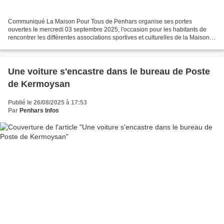
Communiqué La Maison Pour Tous de Penhars organise ses portes
ouvertes le mercredi 03 septembre 2025, l'occasion pour les habitants de
rencontrer les différentes associations sportives et culturelles de la Maison
Pour Tous qui feront à nouveau de cette...
Une voiture s'encastre dans le bureau de Poste
de Kermoysan
Publié le 26/08/2025 à 17:53
Par
Penhars Infos