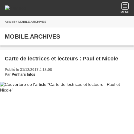
MENU
Accueil
» MOBILE.ARCHIVES
MOBILE.ARCHIVES
Carte de lectrices et lecteurs : Paul et Nicole
Publié le 31/12/2017 à 18:08
Par
Penhars Infos