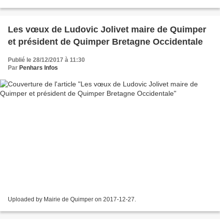
l'a installée ? C'est une œuvre...
Les vœux de Ludovic Jolivet maire de Quimper
et président de Quimper Bretagne Occidentale
Publié le 28/12/2017 à 11:30
Par
Penhars Infos
Uploaded by Mairie de Quimper on 2017-12-27.