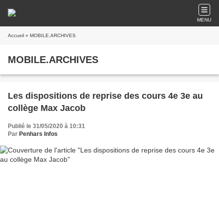
MENU
Accueil
» MOBILE.ARCHIVES
MOBILE.ARCHIVES
Les dispositions de reprise des cours 4e 3e au
collège Max Jacob
Publié le 31/05/2020 à 10:31
Par
Penhars Infos