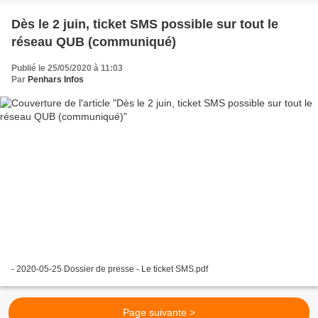
Dès le 2 juin, ticket SMS possible sur tout le
réseau QUB (communiqué)
Publié le 25/05/2020 à 11:03
Par
Penhars Infos
- 2020-05-25 Dossier de presse - Le ticket SMS.pdf
Page suivante >