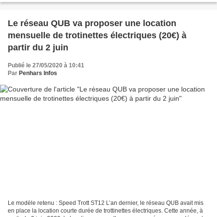
Le réseau QUB va proposer une location
mensuelle de trotinettes électriques (20€) à
partir du 2 juin
Publié le 27/05/2020 à 10:41
Par
Penhars Infos
Le modèle retenu : Speed Trott ST12 L’an dernier, le réseau QUB avait mis
en place la location courte durée de trottinettes électriques. Cette année, à