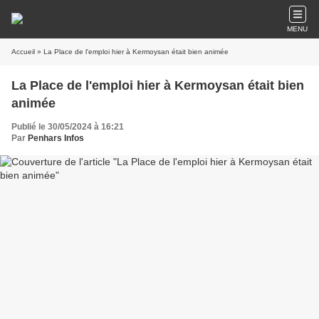
MENU
Accueil
» La Place de l'emploi hier à Kermoysan était bien animée
La Place de l'emploi hier à Kermoysan était bien
animée
Publié le 30/05/2024 à 16:21
Par
Penhars Infos