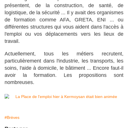
présentent, de la construction, de santé, de
logistique, de la sécurité ... Il y avait des organismes
de formation comme AFA, GRETA, ENI ... ou
différentes structures qui vous aident dans l'accès à
l'emploi ou vos déplacements vers les lieux de
travail.
Actuellement, tous les métiers recrutent,
particulièrement dans l'industrie, les transports, les
soins, l'aide à domicile, le bâtiment ... Encore faut-il
avoir la formation. Les propositions sont
nombreuses.
#Brèves