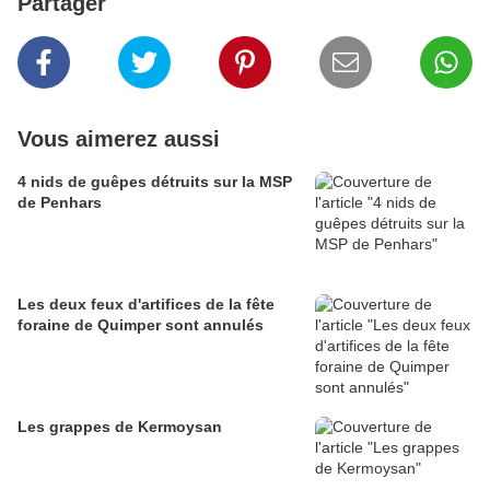
Partager
Vous aimerez aussi
4 nids de guêpes détruits sur la MSP
de Penhars
Les deux feux d'artifices de la fête
foraine de Quimper sont annulés
Les grappes de Kermoysan