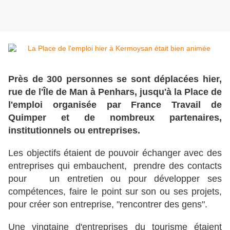
Près de 300 personnes se sont déplacées hier,
rue de l'Île de Man à Penhars, jusqu'à la Place de
l'emploi organisée par France Travail de
Quimper et de nombreux partenaires,
institutionnels ou entreprises.
Les objectifs étaient de pouvoir échanger avec des
entreprises qui embauchent, prendre des contacts
pour un entretien ou pour développer ses
compétences, faire le point sur son ou ses projets,
pour créer son entreprise, "rencontrer des gens".
Une vingtaine d'entreprises du tourisme étaient