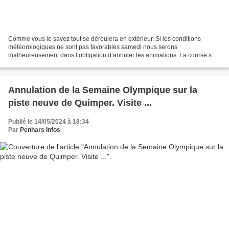
Comme vous le savez tout se déroulera en extérieur. Si les conditions
météorologiques ne sont pas favorables samedi nous serons
malheureusement dans l’obligation d’annuler les animations. La course sera
quant à elle maintenue.
Annulation de la Semaine Olympique sur la
piste neuve de Quimper. Visite ...
Publié le 14/05/2024 à 18:34
Par
Penhars Infos