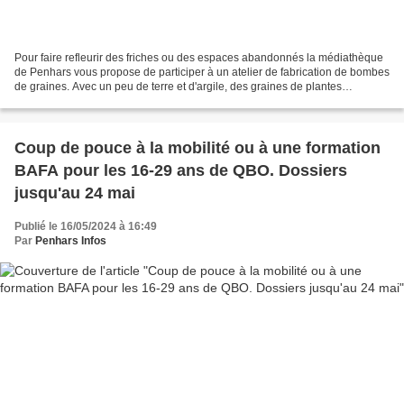
Pour faire refleurir des friches ou des espaces abandonnés la médiathèque
de Penhars vous propose de participer à un atelier de fabrication de bombes
de graines. Avec un peu de terre et d'argile, des graines de plantes
mellifères pour le plaisir des abeilles...
Coup de pouce à la mobilité ou à une formation
BAFA pour les 16-29 ans de QBO. Dossiers
jusqu'au 24 mai
Publié le 16/05/2024 à 16:49
Par
Penhars Infos