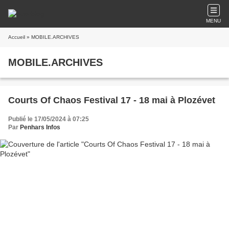
MENU
Accueil
» MOBILE.ARCHIVES
MOBILE.ARCHIVES
Courts Of Chaos Festival 17 - 18 mai à Plozévet
Publié le 17/05/2024 à 07:25
Par
Penhars Infos