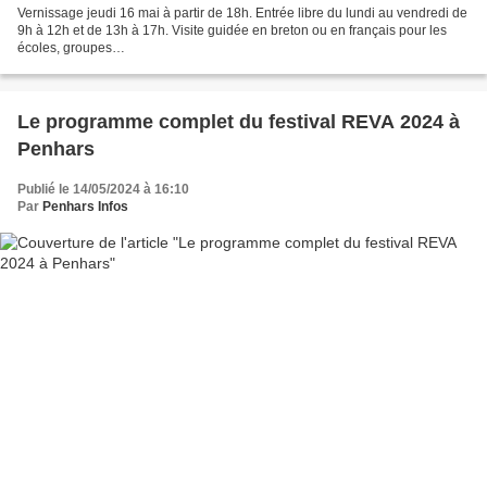
Vernissage jeudi 16 mai à partir de 18h. Entrée libre du lundi au vendredi de
9h à 12h et de 13h à 17h. Visite guidée en breton ou en français pour les
écoles, groupes…
Le programme complet du festival REVA 2024 à
Penhars
Publié le 14/05/2024 à 16:10
Par
Penhars Infos