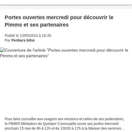
Portes ouvertes mercredi pour découvrir le
Pimms et ses partenaires
Publié le 13/05/2024 à 16:35
Par
Penhars Infos
Pour faire connaître aux usagers ses missions et celles de ses partenaires,
le PIMMS Médiation de Quimper Cornouaille ouvre ses portes mercredi
prochain 15 mai de 9h à 12h et de 13h30 à 17h à la Maison des services