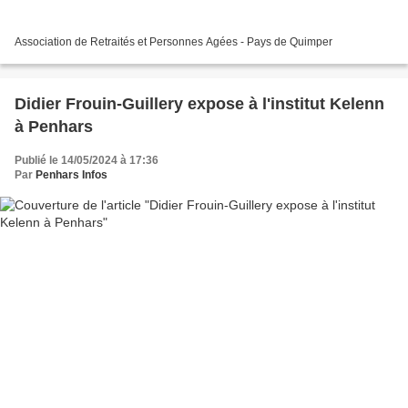
Association de Retraités et Personnes Agées - Pays de Quimper
Didier Frouin-Guillery expose à l'institut Kelenn
à Penhars
Publié le 14/05/2024 à 17:36
Par
Penhars Infos