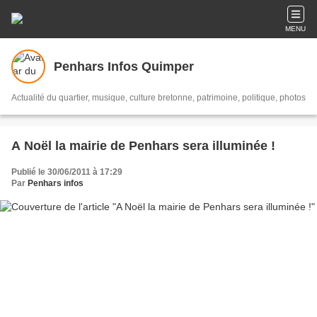
MENU
Penhars Infos Quimper
Actualité du quartier, musique, culture bretonne, patrimoine, politique, photos
A Noël la mairie de Penhars sera illuminée !
Publié le 30/06/2011 à 17:29
Par
Penhars infos