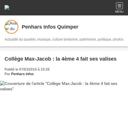
MENU
Penhars Infos Quimper
Actualité du quartier, musique, culture bretonne, patrimoine, politique, photos
Collège Max-Jacob : la 4ème 4 fait ses valises
Publié le 07/03/2010 à 10:26
Par
Penhars infos