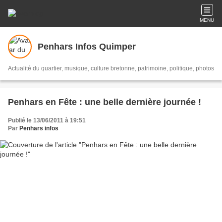
MENU
Penhars Infos Quimper
Actualité du quartier, musique, culture bretonne, patrimoine, politique, photos
Penhars en Fête : une belle dernière journée !
Publié le 13/06/2011 à 19:51
Par
Penhars infos