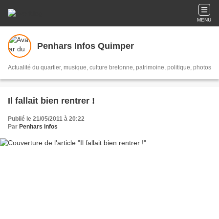
MENU
Penhars Infos Quimper
Actualité du quartier, musique, culture bretonne, patrimoine, politique, photos
Il fallait bien rentrer !
Publié le 21/05/2011 à 20:22
Par
Penhars infos