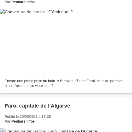
Par
Penhars infos
Encore une photo prise du train. A l'horizon, l'île de Farol. Mais au premier
plan, c'est quoi, ce vieux truc ?
Faro, capitale de l'Algarve
Publié le 10/05/2011 à 17:28
Par
Penhars infos