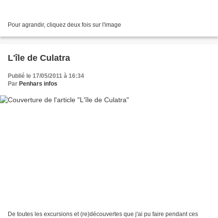
Pour agrandir, cliquez deux fois sur l'image
L'île de Culatra
Publié le 17/05/2011 à 16:34
Par
Penhars infos
De toutes les excursions et (re)découvertes que j'ai pu faire pendant ces