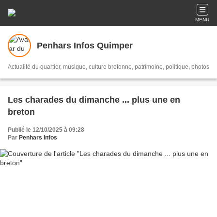
MENU
Penhars Infos Quimper
Actualité du quartier, musique, culture bretonne, patrimoine, politique, photos
Les charades du dimanche ... plus une en
breton
Publié le 12/10/2025 à 09:28
Par
Penhars Infos