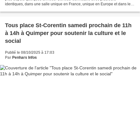
identiques, dans une salle unique en France, unique en Europe et dans le
monde. Qu'est ce que l'ensemble de ces...
Tous place St-Corentin samedi prochain de 11h
à 14h à Quimper pour soutenir la culture et le
social
Publié le 08/10/2025 à 17:03
Par
Penhars Infos