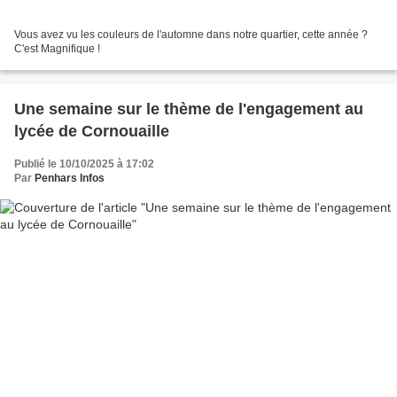
Vous avez vu les couleurs de l'automne dans notre quartier, cette année ?
C'est Magnifique !
Une semaine sur le thème de l'engagement au
lycée de Cornouaille
Publié le 10/10/2025 à 17:02
Par
Penhars Infos