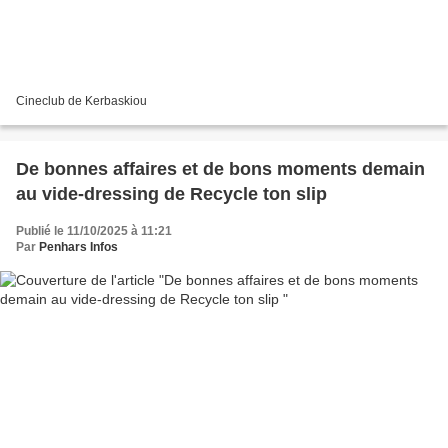
Cineclub de Kerbaskiou
De bonnes affaires et de bons moments demain
au vide-dressing de Recycle ton slip
Publié le 11/10/2025 à 11:21
Par
Penhars Infos