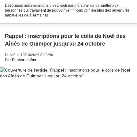
Désormais nous ouvrirons un samedi par mois afin de permettre aux
personnes qui travaillent de pouvoir venir nous voir [en plus des ouvertures
habituelles de a semaine].
Rappel : inscriptions pour le colis de Noël des
Aînés de Quimper jusqu'au 24 octobre
Publié le 10/10/2025 à 09:50
Par
Penhars Infos