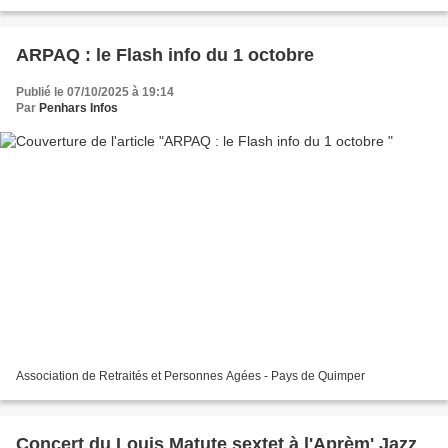
ARPAQ : le Flash info du 1 octobre
Publié le 07/10/2025 à 19:14
Par
Penhars Infos
Association de Retraités et Personnes Agées - Pays de Quimper
Concert du Louis Matute sextet à l'Aprèm' Jazz