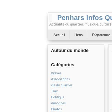
Penhars Infos Q
Actualité du quartier, musique, cultur
Accueil
Liens
Diaporamas
Autour du monde
Catégories
Brèves
Associations
vie du quartier
Jeux
Politique
Annonces
Photos