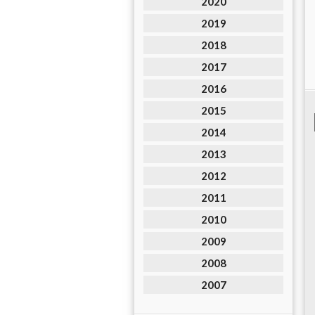
2020
2019
2018
2017
2016
2015
2014
2013
2012
2011
2010
2009
2008
2007