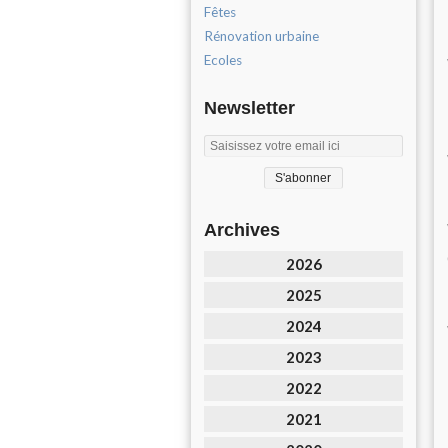
Fêtes
Rénovation urbaine
Ecoles
Newsletter
Archives
2026
2025
2024
2023
2022
2021