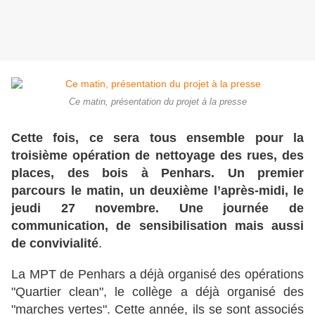
Ce matin, présentation du projet à la presse
Cette fois, ce sera tous ensemble pour la
troisième opération de nettoyage des rues, des
places, des bois à Penhars. Un premier
parcours le matin, un deuxième l’après-midi, le
jeudi 27 novembre. Une journée de
communication, de sensibilisation mais aussi
de convivialité
.
La MPT de Penhars a déjà organisé des opérations
"Quartier clean", le collège a déjà organisé des
"marches vertes". Cette année, ils se sont associés