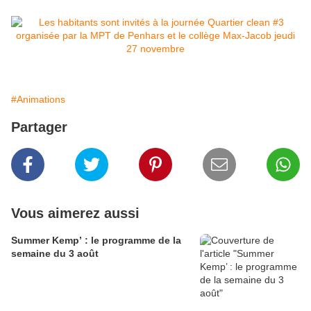
#Animations
Partager
Vous aimerez aussi
Summer Kemp’ : le programme de la
semaine du 3 août