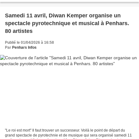
Samedi 11 avril, Diwan Kemper organise un
spectacle pyrotechnique et musical à Penhars.
80 artistes
Publié le 01/04/2026 à 16:58
Par
Penhars Infos
"Le roi est mort" Il faut trouver un successeur. Voilà le point de départ du
grand spectacle de pyrotechnie et de musique qui sera organisé samedi 11