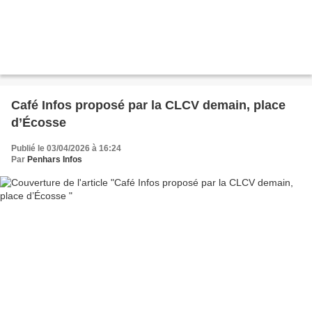
Café Infos proposé par la CLCV demain, place
d’Écosse
Publié le 03/04/2026 à 16:24
Par
Penhars Infos