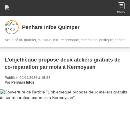
MENU
Penhars Infos Quimper
Actualité du quartier, musique, culture bretonne, patrimoine, politique, photos
L'objethèque propose deux ateliers gratuits de
co-réparation par mois à Kermoysan
Publié le 04/04/2026 à 15:56
Par
Penhars Infos