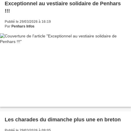
Exceptionnel au vestiaire solidaire de Penhars
!!!
Publié le 29/03/2026 à 16:19
Par
Penhars Infos
Les charades du dimanche plus une en breton
Publié le 29/03/2026 à 09:05