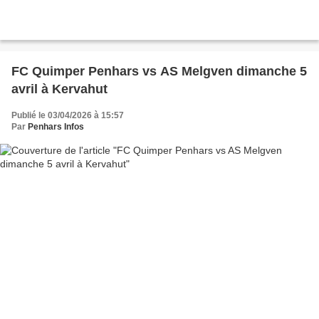
FC Quimper Penhars vs AS Melgven dimanche 5
avril à Kervahut
Publié le 03/04/2026 à 15:57
Par
Penhars Infos