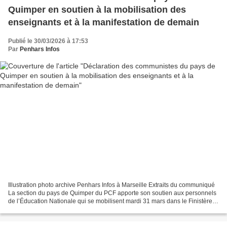
Quimper en soutien à la mobilisation des
enseignants et à la manifestation de demain
Publié le 30/03/2026 à 17:53
Par
Penhars Infos
Illustration photo archive Penhars Infos à Marseille Extraits du communiqué
La section du pays de Quimper du PCF apporte son soutien aux personnels
de l’Éducation Nationale qui se mobilisent mardi 31 mars dans le Finistère
comme partout en France, à l’appel...