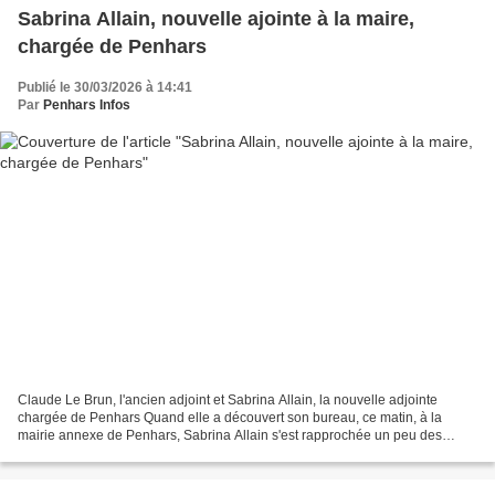
Sabrina Allain, nouvelle ajointe à la maire,
chargée de Penhars
Publié le 30/03/2026 à 14:41
Par
Penhars Infos
Claude Le Brun, l'ancien adjoint et Sabrina Allain, la nouvelle adjointe
chargée de Penhars Quand elle a découvert son bureau, ce matin, à la
mairie annexe de Penhars, Sabrina Allain s'est rapprochée un peu des
terrains de jeux de son enfance. Elle habitait...