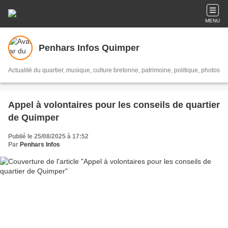
MENU
Penhars Infos Quimper
Actualité du quartier, musique, culture bretonne, patrimoine, politique, photos
Appel à volontaires pour les conseils de quartier
de Quimper
Publié le 25/08/2025 à 17:52
Par
Penhars Infos