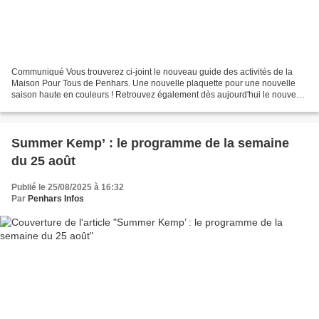
Communiqué Vous trouverez ci-joint le nouveau guide des activités de la
Maison Pour Tous de Penhars. Une nouvelle plaquette pour une nouvelle
saison haute en couleurs ! Retrouvez également dès aujourd'hui le nouveau
guide des activités en format papier...
Summer Kemp’ : le programme de la semaine
du 25 août
Publié le 25/08/2025 à 16:32
Par
Penhars Infos