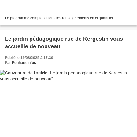
Le programme complet et tous les renseignements en cliquant ici.
Le jardin pédagogique rue de Kergestin vous
accueille de nouveau
Publié le 19/08/2025 à 17:30
Par
Penhars Infos