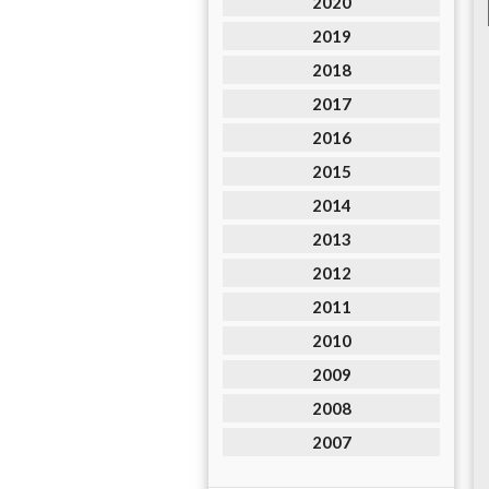
2020
2019
2018
2017
2016
2015
2014
2013
2012
2011
2010
2009
2008
2007