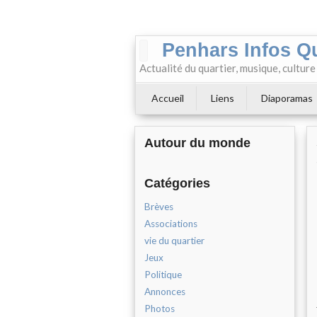
Penhars Infos Q
Actualité du quartier, musique, cultur
Accueil
Liens
Diaporamas
Autour du monde
Catégories
Brèves
Associations
vie du quartier
Jeux
Politique
Annonces
Photos