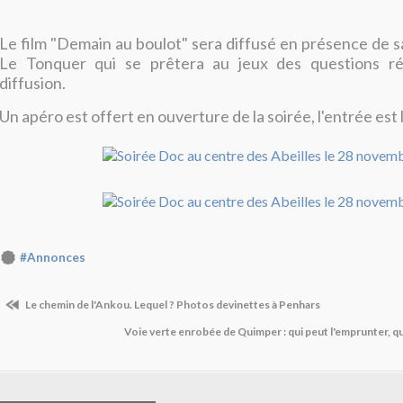
Le film "Demain au boulot" sera diffusé en présence de sa
Le Tonquer qui se prêtera au jeux des questions ré
diffusion.
Un apéro est offert en ouverture de la soirée, l'entrée est 
#Annonces
Le chemin de l'Ankou. Lequel ? Photos devinettes à Penhars
Voie verte enrobée de Quimper : qui peut l'emprunter, q