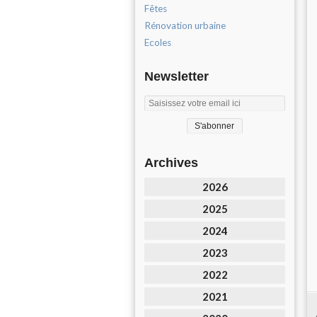
Fêtes
Rénovation urbaine
Ecoles
Newsletter
Archives
2026
2025
2024
2023
2022
2021