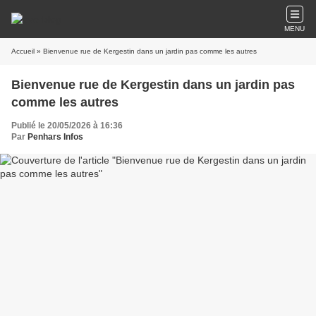
MENU
Accueil
» Bienvenue rue de Kergestin dans un jardin pas comme les autres
Bienvenue rue de Kergestin dans un jardin pas
comme les autres
Publié le 20/05/2026 à 16:36
Par
Penhars Infos