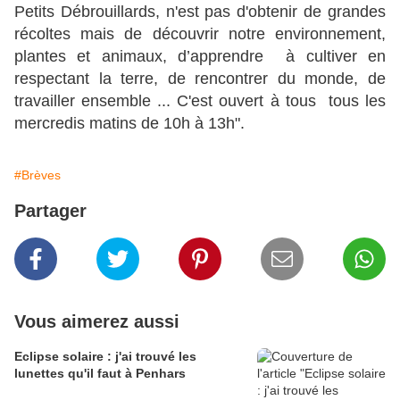
Petits Débrouillards, n'est pas d'obtenir de grandes
récoltes mais de découvrir notre environnement,
plantes et animaux, d’apprendre à cultiver en
respectant la terre, de rencontrer du monde, de
travailler ensemble ... C'est ouvert à tous tous les
mercredis matins de 10h à 13h".
#Brèves
Partager
Vous aimerez aussi
Eclipse solaire : j'ai trouvé les
lunettes qu'il faut à Penhars