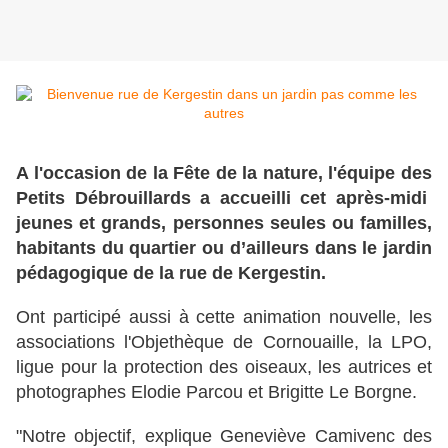
A l'occasion de la Fête de la nature, l'équipe des
Petits Débrouillards a accueilli cet après-midi
jeunes et grands, personnes seules ou familles,
habitants du quartier ou d’ailleurs dans le jardin
pédagogique de la rue de Kergestin.
Ont participé aussi à cette animation nouvelle, les
associations l'Objethèque de Cornouaille, la LPO,
ligue pour la protection des oiseaux, les autrices et
photographes Elodie Parcou et Brigitte Le Borgne.
"Notre objectif, explique Geneviève Camivenc des