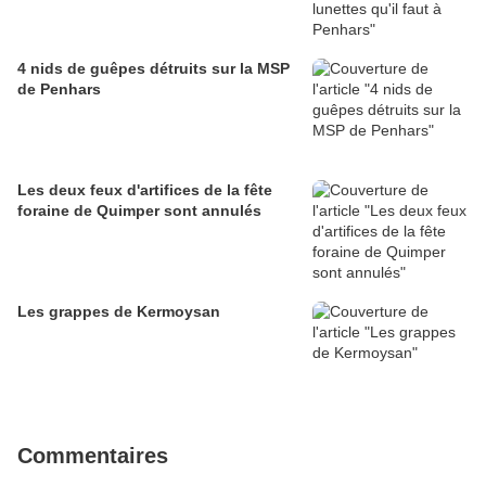
4 nids de guêpes détruits sur la MSP
de Penhars
Les deux feux d'artifices de la fête
foraine de Quimper sont annulés
Les grappes de Kermoysan
Commentaires