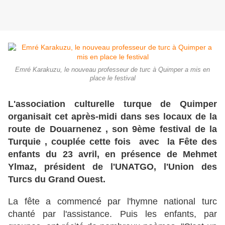
Emré Karakuzu, le nouveau professeur de turc à Quimper a mis en
place le festival
L'association culturelle turque de Quimper
organisait cet après-midi dans ses locaux de la
route de Douarnenez , son 9ème festival de la
Turquie , couplée cette fois avec la Fête des
enfants du 23 avril, en présence de Mehmet
Ylmaz, président de l'UNATGO, l'Union des
Turcs du Grand Ouest.
La fête a commencé par l'hymne national turc
chanté par l'assistance. Puis les enfants, par