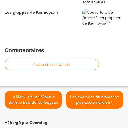
Les grappes de Kermoysan
Commentaires
Ajouter un commentaire
< Un tulipier de Virginie
Les charades du dimanche
dans le bois de Kermoysan
plus une en breton >
Hébergé par Overblog