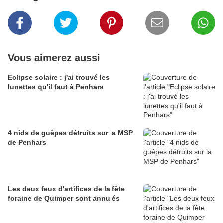
Vous aimerez aussi
Eclipse solaire : j'ai trouvé les
lunettes qu'il faut à Penhars
4 nids de guêpes détruits sur la MSP
de Penhars
Les deux feux d'artifices de la fête
foraine de Quimper sont annulés