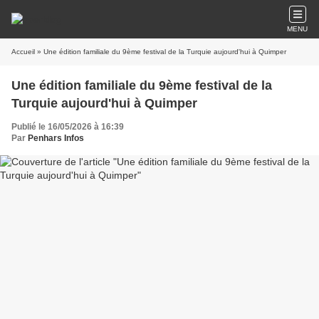
MENU
Accueil
» Une édition familiale du 9ème festival de la Turquie aujourd'hui à Quimper
Une édition familiale du 9ème festival de la
Turquie aujourd'hui à Quimper
Publié le 16/05/2026 à 16:39
Par
Penhars Infos