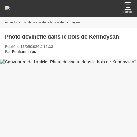
MENU
Accueil
» Photo devinette dans le bois de Kermoysan
Photo devinette dans le bois de Kermoysan
Publié le 15/05/2026 à 16:33
Par
Penhars Infos