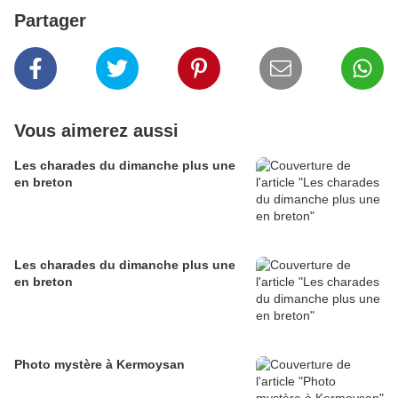
Partager
Vous aimerez aussi
Les charades du dimanche plus une
en breton
Les charades du dimanche plus une
en breton
Photo mystère à Kermoysan