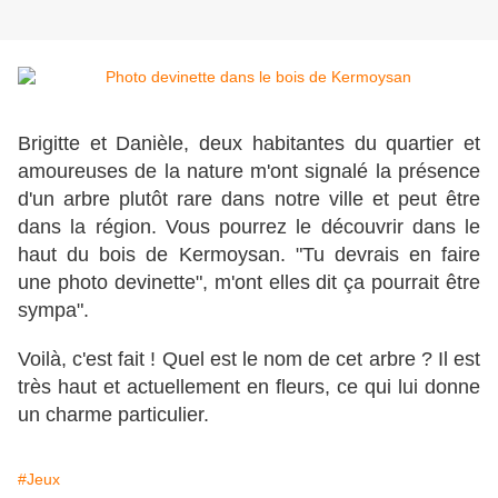
Brigitte et Danièle, deux habitantes du quartier et
amoureuses de la nature m'ont signalé la présence
d'un arbre plutôt rare dans notre ville et peut être
dans la région. Vous pourrez le découvrir dans le
haut du bois de Kermoysan. "Tu devrais en faire
une photo devinette", m'ont elles dit ça pourrait être
sympa".
Voilà, c'est fait ! Quel est le nom de cet arbre ? Il est
très haut et actuellement en fleurs, ce qui lui donne
un charme particulier.
#Jeux