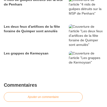
de Penhars
Les deux feux d'artifices de la fête
foraine de Quimper sont annulés
Les grappes de Kermoysan
Commentaires
Ajouter un commentaire