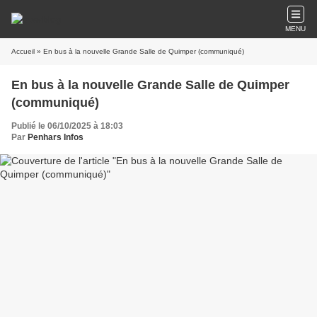
MENU
Accueil
» En bus à la nouvelle Grande Salle de Quimper (communiqué)
En bus à la nouvelle Grande Salle de Quimper
(communiqué)
Publié le 06/10/2025 à 18:03
Par
Penhars Infos