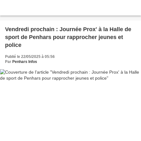
Vendredi prochain : Journée Prox' à la Halle de
sport de Penhars pour rapprocher jeunes et
police
Publié le 22/05/2025 à 05:56
Par
Penhars Infos