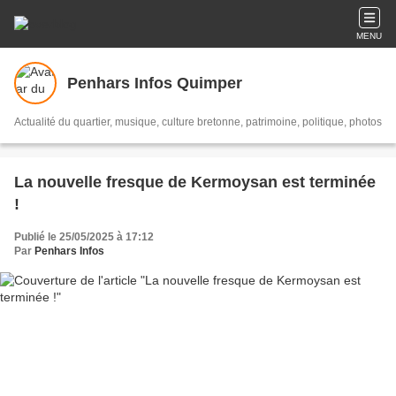
MENU
Penhars Infos Quimper
Actualité du quartier, musique, culture bretonne, patrimoine, politique, photos
La nouvelle fresque de Kermoysan est terminée
!
Publié le 25/05/2025 à 17:12
Par
Penhars Infos