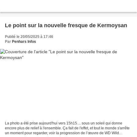
Le point sur la nouvelle fresque de Kermoysan
Publié le 20/05/2025 à 17:46
Par
Penhars Infos
La photo a été prise aujourd'hui vers 15h15.... sous un soleil qui donne
encore plus de relief à l'ensemble. Ça fait de l'effet, et tout le monde s'arrête
un moment pour regarder, voir la progression de l’œuvre de WD Wild