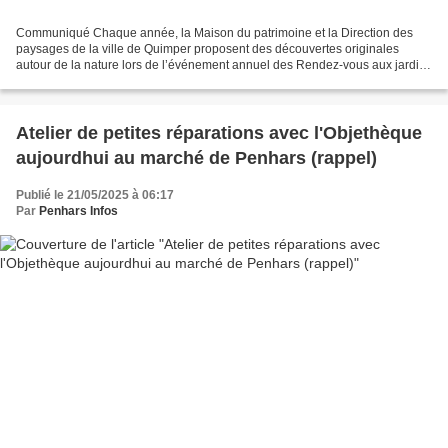
Communiqué Chaque année, la Maison du patrimoine et la Direction des
paysages de la ville de Quimper proposent des découvertes originales
autour de la nature lors de l’événement annuel des Rendez-vous aux jardins
autour de la thématique des jardins de...
Atelier de petites réparations avec l'Objethèque
aujourdhui au marché de Penhars (rappel)
Publié le 21/05/2025 à 06:17
Par
Penhars Infos