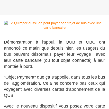
Démonstration à l'appui, la QUB et QBO ont
annoncé ce matin que depuis hier, les usagers du
bus peuvent désormais payer leur voyage avec
leur carte bancaire (ou tout objet connecté) à leur
montée à bord.
"Objet Payment" que ça s'appelle, dans tous les bus
de l'agglomération. Cela ne concerne pas ceux qui
voyagent avec diverses cartes d’abonnement de la
QUB.
Avec le nouveau dispositif vous posez votre carte