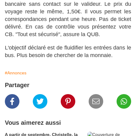
bancaire sans contact sur le valideur. Le prix du
voyage reste le même, 1,50€. Il vous permet les
correspondances pendant une heure. Pas de ticket
délivré. En cas de contrôle vous présentez votre
CB. "Tout est sécurisé", assure la QUB.
L'objectif déclaré est de fluidifier les entrées dans le
bus. Plus besoin de chercher de la monnaie.
#Annonces
Partager
Vous aimerez aussi
A partir de septembre, Christelle, la