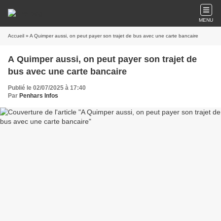
MENU
Accueil
» A Quimper aussi, on peut payer son trajet de bus avec une carte bancaire
A Quimper aussi, on peut payer son trajet de
bus avec une carte bancaire
Publié le 02/07/2025 à 17:40
Par
Penhars Infos