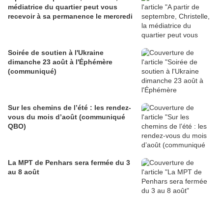
médiatrice du quartier peut vous
recevoir à sa permanence le mercredi
Soirée de soutien à l'Ukraine
dimanche 23 août à l'Éphémère
(communiqué)
Sur les chemins de l’été : les rendez-
vous du mois d’août (communiqué
QBO)
La MPT de Penhars sera fermée du 3
au 8 août