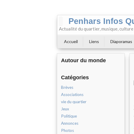
Penhars Infos Q
Actualité du quartier, musique, cultur
Accueil
Liens
Diaporamas
Autour du monde
Catégories
Brèves
Associations
vie du quartier
Jeux
Politique
Annonces
Photos