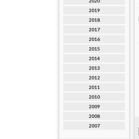
2020
2019
2018
2017
2016
2015
2014
2013
2012
2011
2010
2009
2008
2007