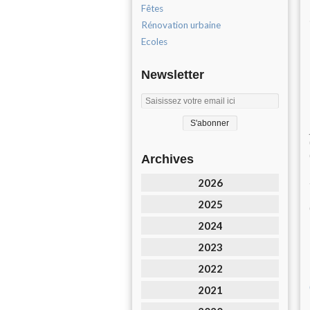
Fêtes
Rénovation urbaine
Ecoles
Newsletter
Archives
2026
2025
2024
2023
2022
2021