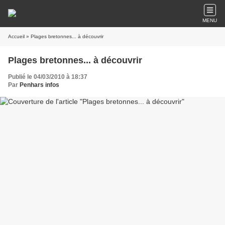
MENU
Accueil
» Plages bretonnes... à découvrir
Plages bretonnes... à découvrir
Publié le 04/03/2010 à 18:37
Par
Penhars infos