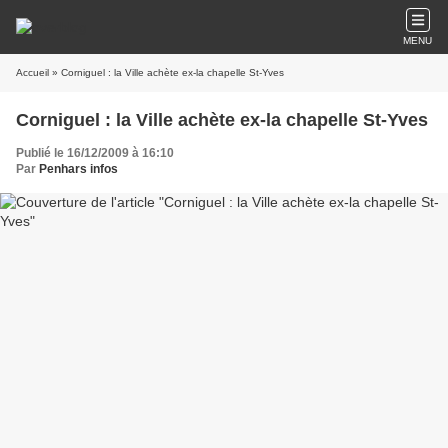
MENU
Accueil
» Corniguel : la Ville achète ex-la chapelle St-Yves
Corniguel : la Ville achète ex-la chapelle St-Yves
Publié le 16/12/2009 à 16:10
Par
Penhars infos