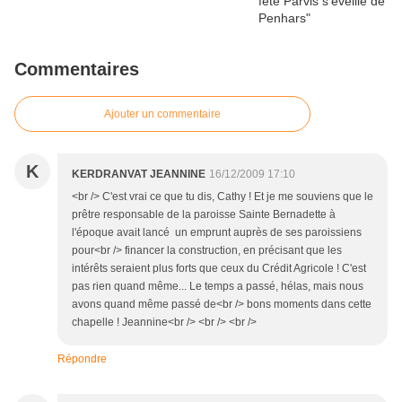
Commentaires
Ajouter un commentaire
K
KERDRANVAT JEANNINE
16/12/2009 17:10
<br /> C'est vrai ce que tu dis, Cathy ! Et je me souviens que le
prêtre responsable de la paroisse Sainte Bernadette à
l'époque avait lancé un emprunt auprès de ses paroissiens
pour<br /> financer la construction, en précisant que les
intérêts seraient plus forts que ceux du Crédit Agricole ! C'est
pas rien quand même... Le temps a passé, hélas, mais nous
avons quand même passé de<br /> bons moments dans cette
chapelle ! Jeannine<br /> <br /> <br />
Répondre