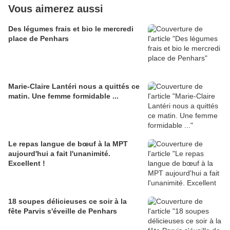
Vous aimerez aussi
Des légumes frais et bio le mercredi
place de Penhars
Marie-Claire Lantéri nous a quittés ce
matin. Une femme formidable ...
Le repas langue de bœuf à la MPT
aujourd'hui a fait l'unanimité.
Excellent !
18 soupes délicieuses ce soir à la
fête Parvis s'éveille de Penhars