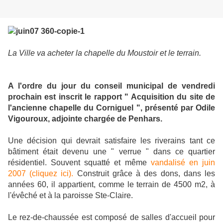
La Ville va acheter la chapelle du Moustoir et le terrain.
A l'ordre du jour du conseil municipal de vendredi
prochain est inscrit le rapport " Acquisition du site de
l'ancienne chapelle du Corniguel ", présenté par Odile
Vigouroux, adjointe chargée de Penhars.
Une décision qui devrait satisfaire les riverains tant ce
bâtiment était devenu une " verrue " dans ce quartier
résidentiel. Souvent squatté et même
vandalisé en juin
2007 (cliquez ici).
Construit grâce à des dons, dans les
années 60, il appartient, comme le terrain de 4500 m2, à
l'évêché et à la paroisse Ste-Claire.
Le rez-de-chaussée est composé de salles d'accueil pour