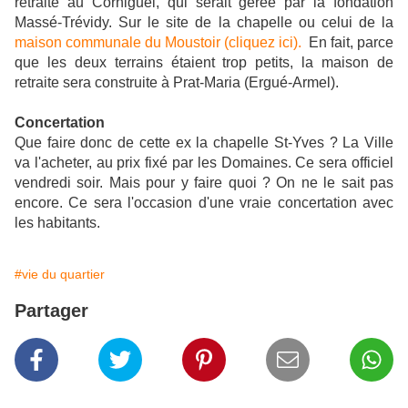
retraite au Corniguel, qui serait gérée par la fondation
Massé-Trévidy. Sur le site de la chapelle ou celui de la
maison communale du Moustoir (cliquez ici).
En fait, parce
que les deux terrains étaient trop petits, la maison de
retraite sera construite à Prat-Maria (Ergué-Armel).
Concertation
Que faire donc de cette ex la chapelle St-Yves ? La Ville
va l'acheter, au prix fixé par les Domaines. Ce sera officiel
vendredi soir. Mais pour y faire quoi ? On ne le sait pas
encore. Ce sera l'occasion d'une vraie concertation avec
les habitants.
#vie du quartier
Partager