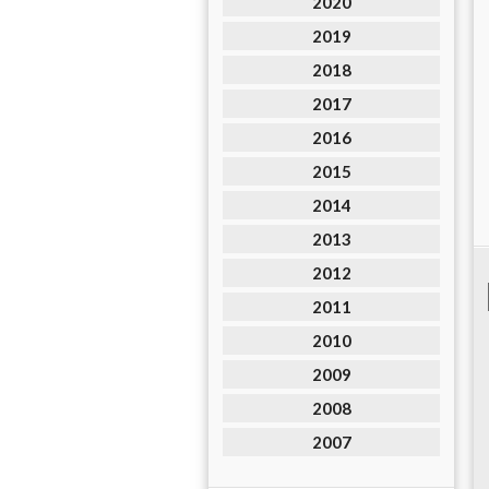
2020
2019
2018
2017
2016
2015
2014
2013
2012
2011
2010
2009
2008
2007