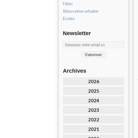
Fêtes
Rénovation urbaine
Ecoles
Newsletter
Archives
2026
2025
2024
2023
2022
2021