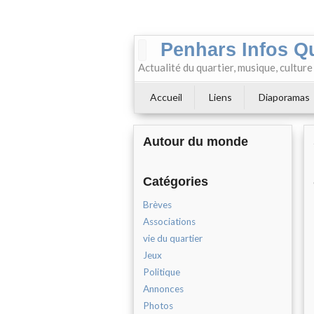
Penhars Infos Q
Actualité du quartier, musique, cultur
Accueil
Liens
Diaporamas
Autour du monde
Catégories
Brèves
Associations
vie du quartier
Jeux
Politique
Annonces
Photos