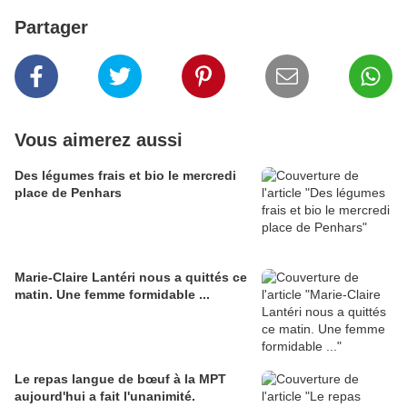
Partager
Vous aimerez aussi
Des légumes frais et bio le mercredi
place de Penhars
Marie-Claire Lantéri nous a quittés ce
matin. Une femme formidable ...
Le repas langue de bœuf à la MPT
aujourd'hui a fait l'unanimité.