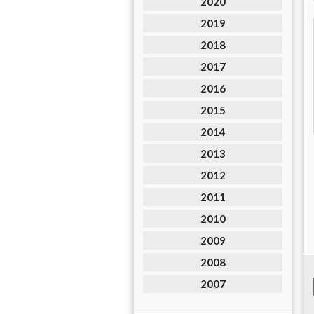
2020
2019
2018
2017
2016
2015
2014
2013
2012
2011
2010
2009
2008
2007