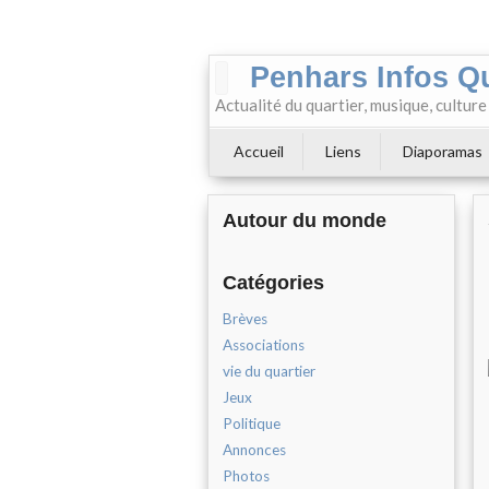
Penhars Infos Q
Actualité du quartier, musique, cultur
Accueil
Liens
Diaporamas
Autour du monde
Catégories
Brèves
Associations
vie du quartier
Jeux
Politique
Annonces
Photos