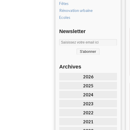
Fêtes
Rénovation urbaine
Ecoles
Newsletter
Archives
2026
2025
2024
2023
2022
2021