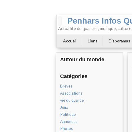
Penhars Infos Q
Actualité du quartier, musique, cultur
Accueil
Liens
Diaporamas
Autour du monde
Catégories
Brèves
Associations
vie du quartier
Jeux
Politique
Annonces
Photos