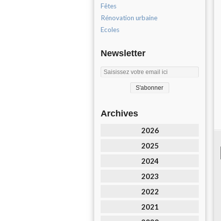
Fêtes
Rénovation urbaine
Ecoles
Newsletter
Archives
2026
2025
2024
2023
2022
2021