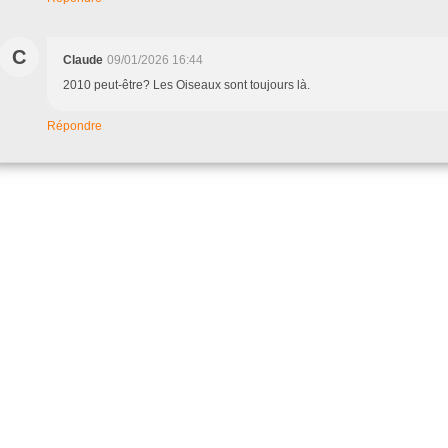
C
Claude
09/01/2026 16:44
2010 peut-être? Les Oiseaux sont toujours là.
Répondre