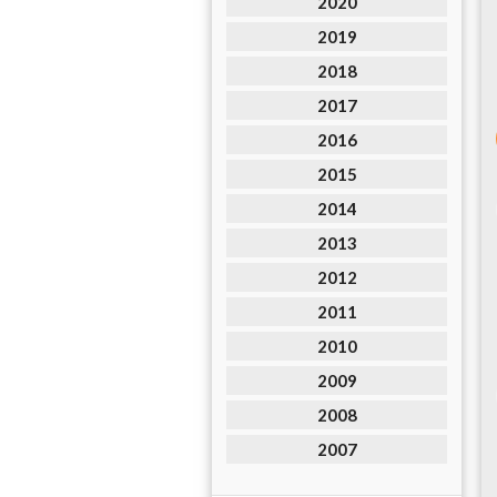
2020
2019
2018
2017
2016
2015
2014
2013
2012
2011
2010
2009
2008
2007