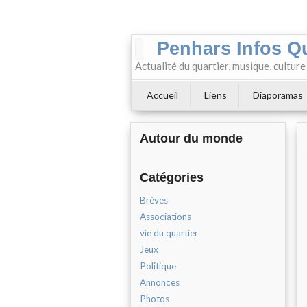
Penhars Infos Q
Actualité du quartier, musique, cultur
Accueil
Liens
Diaporamas
Autour du monde
Catégories
Brèves
Associations
vie du quartier
Jeux
Politique
Annonces
Photos