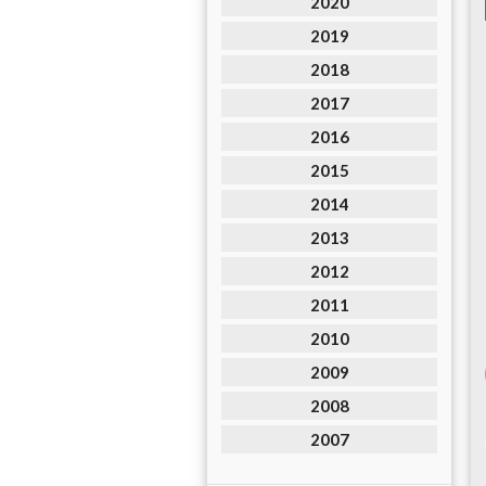
2020
2019
2018
2017
2016
2015
2014
2013
2012
2011
2010
2009
2008
2007