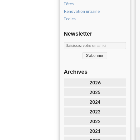
Fêtes
Rénovation urbaine
Ecoles
Newsletter
Archives
2026
2025
2024
2023
2022
2021