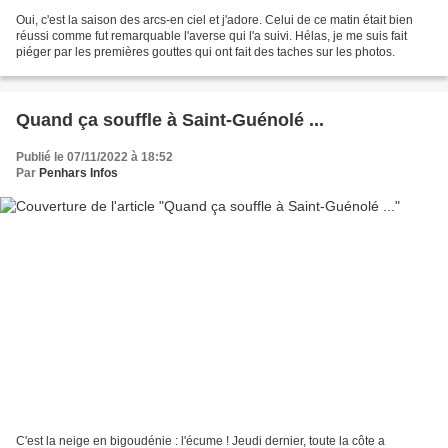
Oui, c'est la saison des arcs-en ciel et j'adore. Celui de ce matin était bien
réussi comme fut remarquable l'averse qui l'a suivi. Hélas, je me suis fait
piéger par les premières gouttes qui ont fait des taches sur les photos.
Quand ça souffle à Saint-Guénolé ...
Publié le 07/11/2022 à 18:52
Par
Penhars Infos
C'est la neige en bigoudénie : l'écume ! Jeudi dernier, toute la côte a