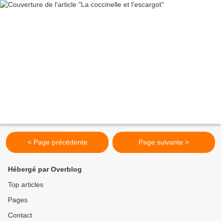
< Page précédente
Page suivante >
Hébergé par Overblog
Top articles
Pages
Contact