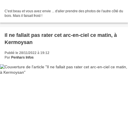
C'est beau et vous avez envie ... d'aller prendre des photos de l'autre côté du
bois. Mais il faisait froid !
Il ne fallait pas rater cet arc-en-ciel ce matin, à
Kermoysan
Publié le 28/11/2022 à 19:12
Par
Penhars Infos