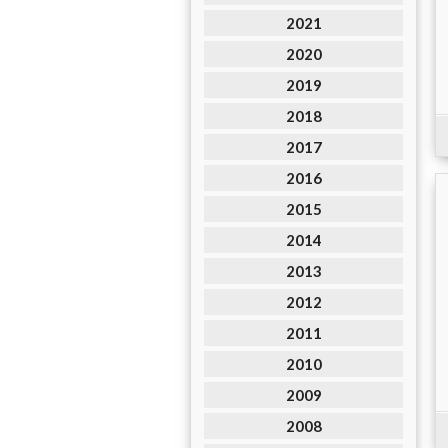
2021
2020
2019
2018
2017
2016
2015
2014
2013
2012
2011
2010
2009
2008