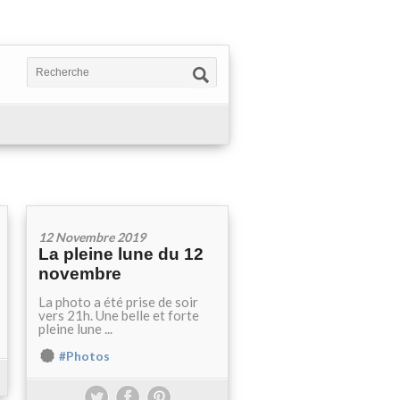
12 Novembre 2019
La pleine lune du 12
novembre
La photo a été prise de soir
vers 21h. Une belle et forte
pleine lune ...
#Photos