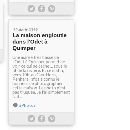
12 Août 2019
La maison engloutie
dans l'Odet à
Quimper
Une marée très basse de
l'Odet à Quimper permet de
voir ce qui se cache ... sous le
lit de la rivière. Et ce matin,
vers 10h, au Cap-Horn,
Penhars Infos a connu le
bonheur de photographier
cette maison. La photo n'est
pas truquée. Je l'ai simplement
fait...
#Photos