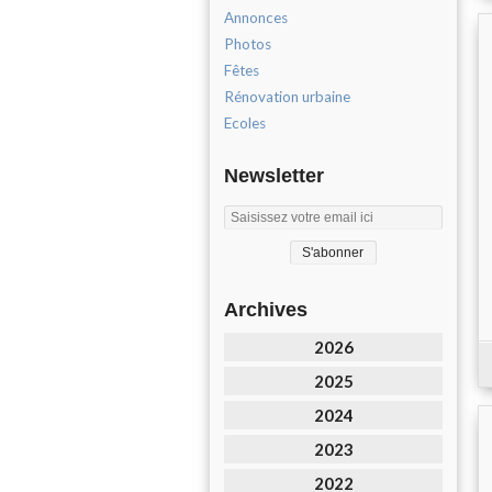
Annonces
Photos
Fêtes
Rénovation urbaine
Ecoles
Newsletter
Archives
2026
2025
2024
2023
2022