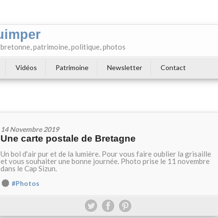
uimper
e bretonne, patrimoine, politique, photos
Vidéos
Patrimoine
Newsletter
Contact
14 Novembre 2019
Une carte postale de Bretagne
Un bol d'air pur et de la lumière. Pour vous faire oublier la grisaille
et vous souhaiter une bonne journée. Photo prise le 11 novembre
dans le Cap Sizun.
#Photos