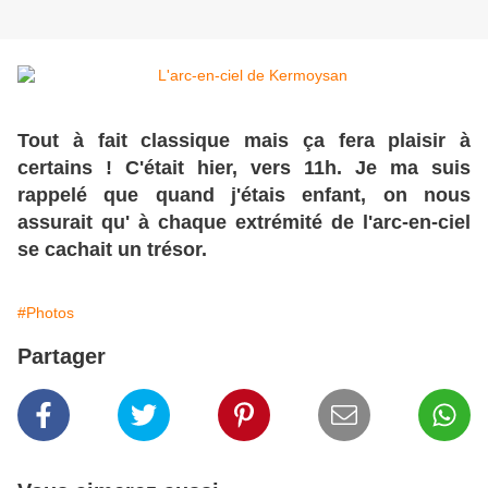
Tout à fait classique mais ça fera plaisir à
certains ! C'était hier, vers 11h. Je ma suis
rappelé que quand j'étais enfant, on nous
assurait qu' à chaque extrémité de l'arc-en-ciel
se cachait un trésor.
#Photos
Partager