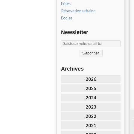
Fêtes
Rénovation urbaine
Ecoles
Newsletter
Archives
2026
2025
2024
2023
2022
2021