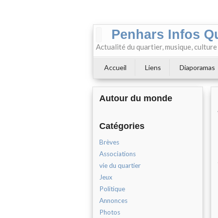
Penhars Infos Q
Actualité du quartier, musique, cultur
Accueil
Liens
Diaporamas
Autour du monde
Catégories
Brèves
Associations
vie du quartier
Jeux
Politique
Annonces
Photos