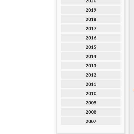
2020
2019
2018
2017
2016
2015
2014
2013
2012
2011
2010
2009
2008
2007