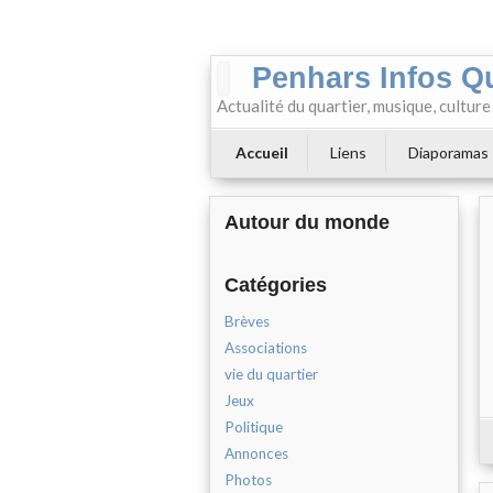
Penhars Infos Q
Actualité du quartier, musique, cultur
Accueil
Liens
Diaporamas
Autour du monde
Catégories
Brèves
Associations
vie du quartier
Jeux
Politique
Annonces
Photos