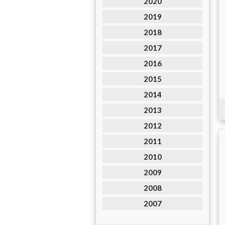
2020
2019
2018
2017
2016
2015
2014
2013
2012
2011
2010
2009
2008
2007