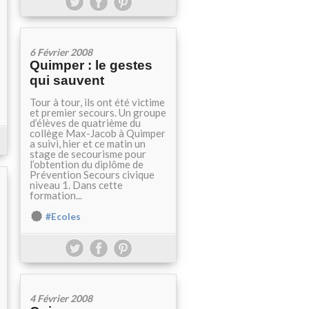
6 Février 2008
Quimper : le gestes
qui sauvent
Tour à tour, ils ont été victime
et premier secours. Un groupe
d’élèves de quatrième du
collège Max-Jacob à Quimper
a suivi, hier et ce matin un
stage de secourisme pour
l’obtention du diplôme de
Prévention Secours civique
niveau 1. Dans cette
formation...
#Ecoles
4 Février 2008