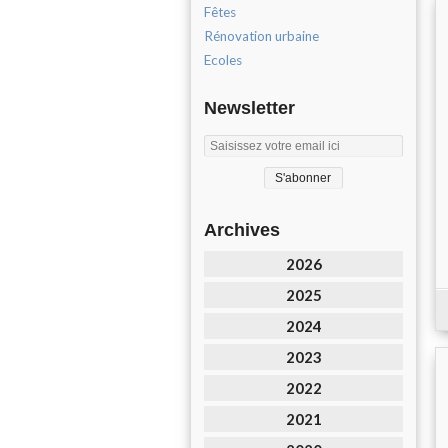
Fêtes
Rénovation urbaine
Ecoles
Newsletter
Archives
2026
2025
2024
2023
2022
2021