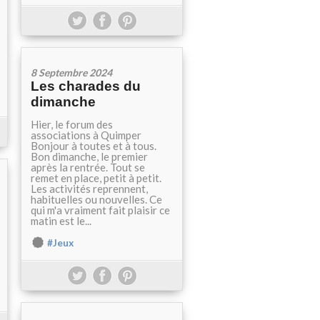
8 Septembre 2024
Les charades du
dimanche
Hier, le forum des
associations à Quimper
Bonjour à toutes et à tous.
Bon dimanche, le premier
après la rentrée. Tout se
remet en place, petit à petit.
Les activités reprennent,
habituelles ou nouvelles. Ce
qui m'a vraiment fait plaisir ce
matin est le...
#Jeux