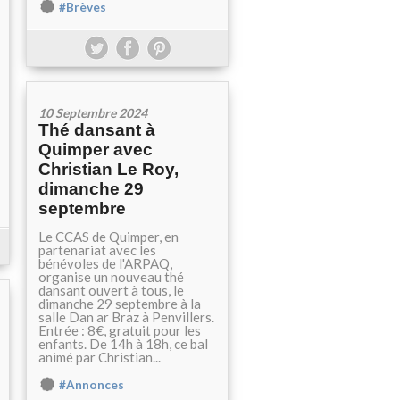
#Brèves
10 Septembre 2024
Thé dansant à
Quimper avec
Christian Le Roy,
dimanche 29
septembre
Le CCAS de Quimper, en
partenariat avec les
bénévoles de l'ARPAQ,
organise un nouveau thé
dansant ouvert à tous, le
dimanche 29 septembre à la
salle Dan ar Braz à Penvillers.
Entrée : 8€, gratuit pour les
enfants. De 14h à 18h, ce bal
animé par Christian...
#Annonces