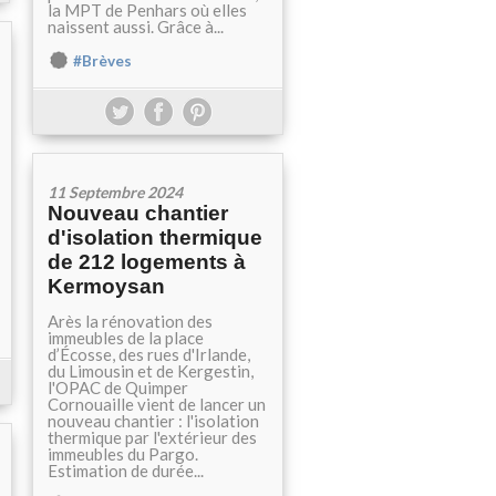
la MPT de Penhars où elles
naissent aussi. Grâce à...
#Brèves
11 Septembre 2024
Nouveau chantier
d'isolation thermique
de 212 logements à
Kermoysan
Arès la rénovation des
immeubles de la place
d’Écosse, des rues d'Irlande,
du Limousin et de Kergestin,
l'OPAC de Quimper
Cornouaille vient de lancer un
nouveau chantier : l'isolation
thermique par l'extérieur des
immeubles du Pargo.
Estimation de durée...