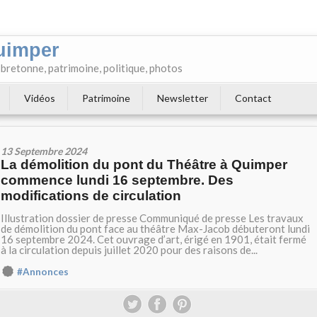
uimper
e bretonne, patrimoine, politique, photos
Vidéos
Patrimoine
Newsletter
Contact
13 Septembre 2024
La démolition du pont du Théâtre à Quimper
commence lundi 16 septembre. Des
modifications de circulation
Illustration dossier de presse Communiqué de presse Les travaux
de démolition du pont face au théâtre Max-Jacob débuteront lundi
16 septembre 2024. Cet ouvrage d’art, érigé en 1901, était fermé
à la circulation depuis juillet 2020 pour des raisons de...
#Annonces