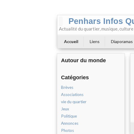
Penhars Infos Q
Actualité du quartier, musique, cultur
Accueil
Liens
Diaporamas
Autour du monde
Catégories
Brèves
Associations
vie du quartier
Jeux
Politique
Annonces
Photos