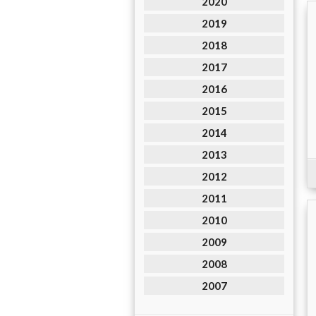
2020
2019
2018
2017
2016
2015
2014
2013
2012
2011
2010
2009
2008
2007