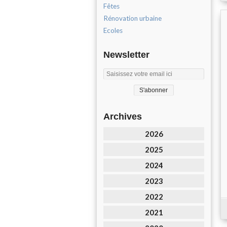
Fêtes
Rénovation urbaine
Ecoles
Newsletter
Archives
2026
2025
2024
2023
2022
2021