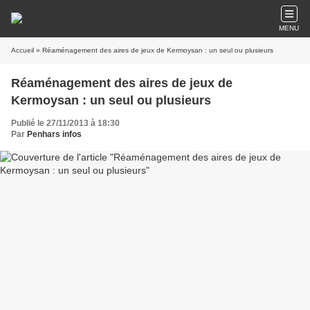
MENU
Accueil
» Réaménagement des aires de jeux de Kermoysan : un seul ou plusieurs
Réaménagement des aires de jeux de
Kermoysan : un seul ou plusieurs
Publié le 27/11/2013 à 18:30
Par
Penhars infos