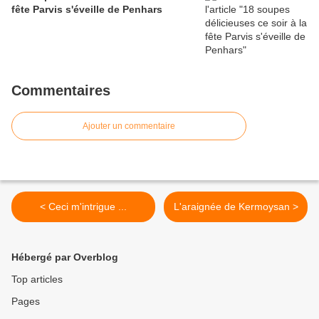
fête Parvis s'éveille de Penhars
Commentaires
Ajouter un commentaire
< Ceci m'intrigue ...
L'araignée de Kermoysan >
Hébergé par Overblog
Top articles
Pages