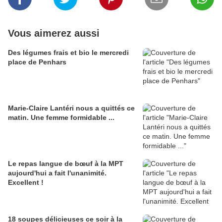
Vous aimerez aussi
Des légumes frais et bio le mercredi
place de Penhars
Marie-Claire Lantéri nous a quittés ce
matin. Une femme formidable ...
Le repas langue de bœuf à la MPT
aujourd'hui a fait l'unanimité.
Excellent !
18 soupes délicieuses ce soir à la