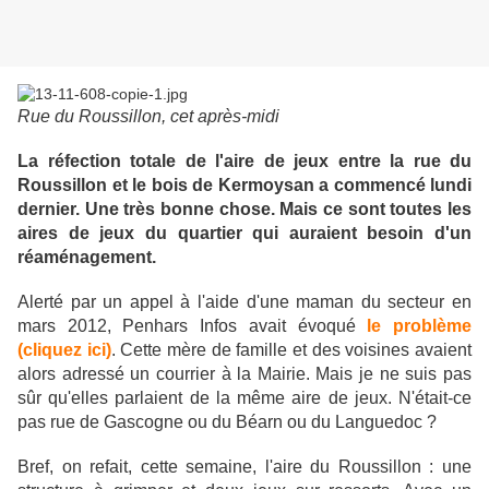
Rue du Roussillon, cet après-midi
La réfection totale de l'aire de jeux entre la rue du
Roussillon et le bois de Kermoysan a commencé lundi
dernier. Une très bonne chose. Mais ce sont toutes les
aires de jeux du quartier qui auraient besoin d'un
réaménagement.
Alerté par un appel à l'aide d'une maman du secteur en
mars 2012, Penhars Infos avait évoqué
le problème
(cliquez ici)
. Cette mère de famille et des voisines avaient
alors adressé un courrier à la Mairie. Mais je ne suis pas
sûr qu'elles parlaient de la même aire de jeux. N'était-ce
pas rue de Gascogne ou du Béarn ou du Languedoc ?
Bref, on refait, cette semaine, l'aire du Roussillon : une