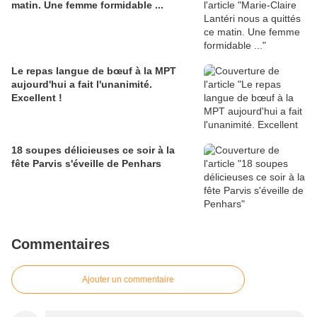
matin. Une femme formidable ...
Le repas langue de bœuf à la MPT
aujourd'hui a fait l'unanimité.
Excellent !
18 soupes délicieuses ce soir à la
fête Parvis s'éveille de Penhars
Commentaires
Ajouter un commentaire