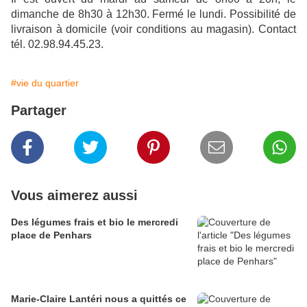
dimanche de 8h30 à 12h30. Fermé le lundi. Possibilité de
livraison à domicile (voir conditions au magasin). Contact
tél. 02.98.94.45.23.
#vie du quartier
Partager
Vous aimerez aussi
Des légumes frais et bio le mercredi
place de Penhars
Marie-Claire Lantéri nous a quittés ce