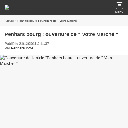
MENU
Accueil
» Penhars bourg : ouverture de " Votre Marché "
Penhars bourg : ouverture de " Votre Marché "
Publié le 21/12/2011 à 11:37
Par
Penhars infos