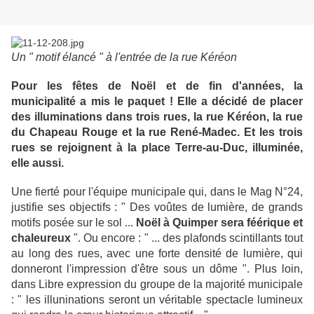
Un " motif élancé " à l'entrée de la rue Kéréon
Pour les fêtes de Noël et de fin d'années, la
municipalité a mis le paquet ! Elle a décidé de placer
des illuminations dans trois rues, la rue Kéréon, la rue
du Chapeau Rouge et la rue René-Madec. Et les trois
rues se rejoignent à la place Terre-au-Duc, illuminée,
elle aussi.
Une fierté pour l'équipe municipale qui, dans le Mag N°24,
justifie ses objectifs : " Des voûtes de lumière, de grands
motifs posée sur le sol ...
Noël à Quimper sera féérique et
chaleureux
". Ou encore : " ... des plafonds scintillants tout
au long des rues, avec une forte densité de lumière, qui
donneront l'impression d'être sous un dôme ". Plus loin,
dans Libre expression du groupe de la majorité municipale
: " les illuninations seront un véritable spectacle lumineux