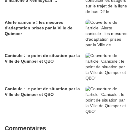
dimanche à Kermoysan ...
Alerte canicule : les mesures
d'adaptation prises par la Ville de
Quimper
Canicule : le point de situation par la
Ville de Quimper et QBO
Canicule : le point de situation par la
Ville de Quimper et QBO
Commentaires