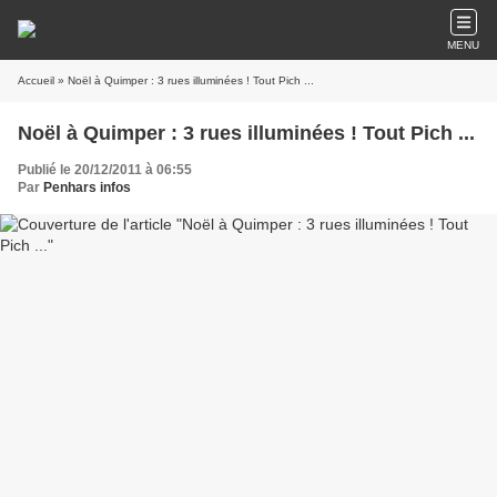
MENU
Accueil
» Noël à Quimper : 3 rues illuminées ! Tout Pich ...
Noël à Quimper : 3 rues illuminées ! Tout Pich ...
Publié le 20/12/2011 à 06:55
Par
Penhars infos