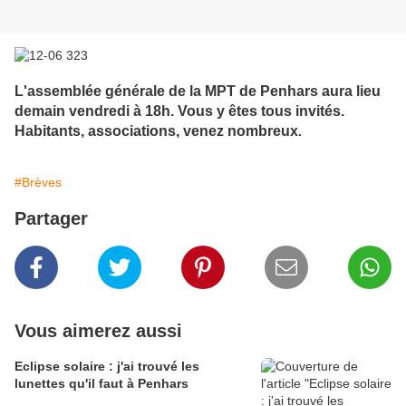
L'assemblée générale de la MPT de Penhars aura lieu
demain vendredi à 18h. Vous y êtes tous invités.
Habitants, associations, venez nombreux
.
#Brèves
Partager
Vous aimerez aussi
Eclipse solaire : j'ai trouvé les
lunettes qu'il faut à Penhars