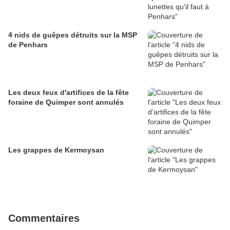
4 nids de guêpes détruits sur la MSP
de Penhars
Les deux feux d'artifices de la fête
foraine de Quimper sont annulés
Les grappes de Kermoysan
Commentaires