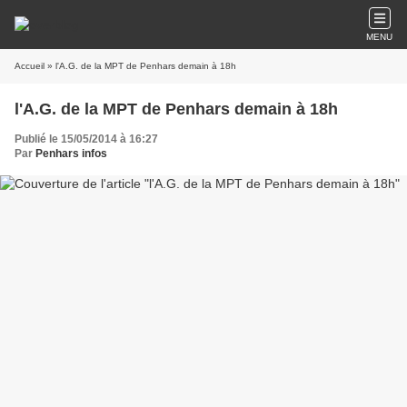
MENU
Accueil
» l'A.G. de la MPT de Penhars demain à 18h
l'A.G. de la MPT de Penhars demain à 18h
Publié le 15/05/2014 à 16:27
Par
Penhars infos