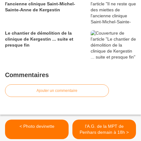
l'ancienne clinique Saint-Michel-
Sainte-Anne de Kergestin
Le chantier de démolition de la
clinique de Kergestin ... suite et
presque fin
Commentaires
Ajouter un commentaire
< Photo devinette
l'A.G. de la MPT de
Penhars demain à 18h >