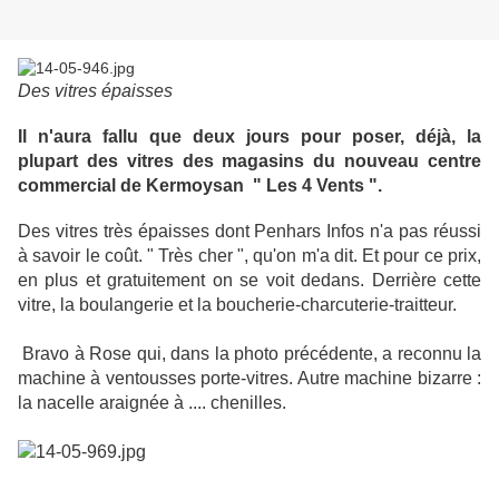
Des vitres épaisses
Il n'aura fallu que deux jours pour poser, déjà, la
plupart des vitres des magasins du nouveau centre
commercial de Kermoysan " Les 4 Vents ".
Des vitres très épaisses dont Penhars Infos n'a pas réussi
à savoir le coût. " Très cher ", qu'on m'a dit. Et pour ce prix,
en plus et gratuitement on se voit dedans. Derrière cette
vitre, la boulangerie et la boucherie-charcuterie-traitteur.
Bravo à Rose qui, dans la photo précédente, a reconnu la
machine à ventousses porte-vitres. Autre machine bizarre :
la nacelle araignée à .... chenilles.