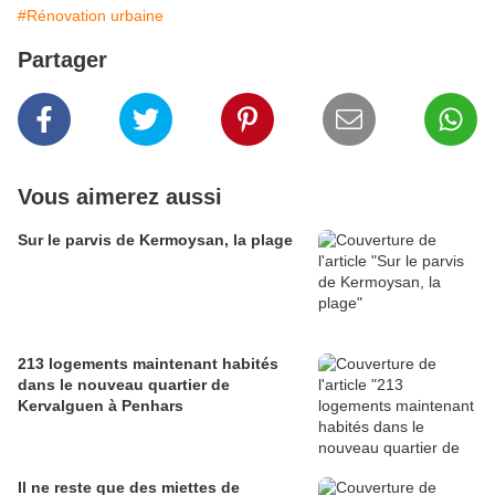
#Rénovation urbaine
Partager
Vous aimerez aussi
Sur le parvis de Kermoysan, la plage
213 logements maintenant habités
dans le nouveau quartier de
Kervalguen à Penhars
Il ne reste que des miettes de