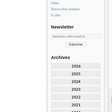
Fêtes
Rénovation urbaine
Ecoles
Newsletter
Archives
2026
2025
2024
2023
2022
2021