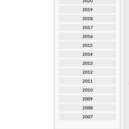
2020
2019
2018
2017
2016
2015
2014
2013
2012
2011
2010
2009
2008
2007