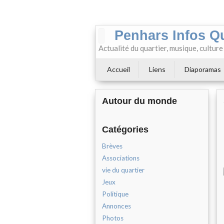
Penhars Infos Q
Actualité du quartier, musique, cultur
Accueil
Liens
Diaporamas
Autour du monde
Catégories
Brèves
Associations
vie du quartier
Jeux
Politique
Annonces
Photos