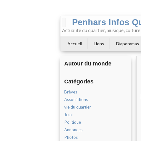
Penhars Infos Q
Actualité du quartier, musique, cultur
Accueil
Liens
Diaporamas
Autour du monde
Catégories
Brèves
Associations
vie du quartier
Jeux
Politique
Annonces
Photos