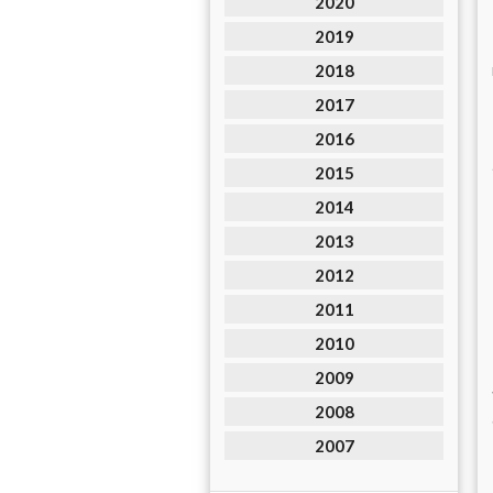
2020
2019
2018
2017
2016
2015
2014
2013
2012
2011
2010
2009
2008
2007