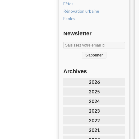
Fêtes
Rénovation urbaine
Ecoles
Newsletter
Archives
2026
2025
2024
2023
2022
2021