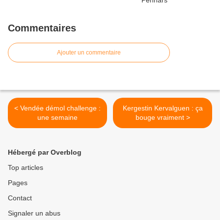
Commentaires
Ajouter un commentaire
< Vendée démol challenge :
Kergestin Kervalguen : ça
une semaine
bouge vraiment >
Hébergé par Overblog
Top articles
Pages
Contact
Signaler un abus