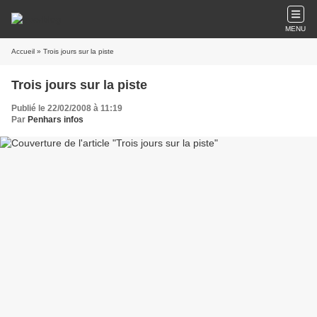
MENU
Accueil
» Trois jours sur la piste
Trois jours sur la piste
Publié le 22/02/2008 à 11:19
Par
Penhars infos