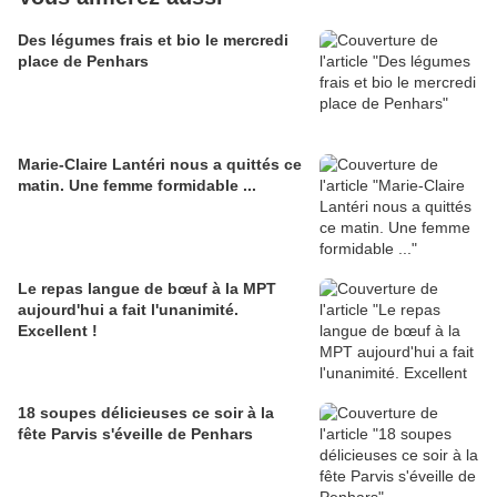
Des légumes frais et bio le mercredi
place de Penhars
Marie-Claire Lantéri nous a quittés ce
matin. Une femme formidable ...
Le repas langue de bœuf à la MPT
aujourd'hui a fait l'unanimité.
Excellent !
18 soupes délicieuses ce soir à la
fête Parvis s'éveille de Penhars