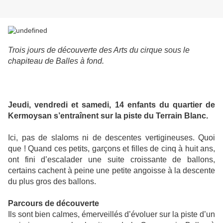
Trois jours de découverte des Arts du cirque sous le
chapiteau de Balles à fond.
Jeudi, vendredi et samedi, 14 enfants du quartier de
Kermoysan s’entraînent sur la piste du Terrain Blanc.
Ici, pas de slaloms ni de descentes vertigineuses. Quoi
que ! Quand ces petits, garçons et filles de cinq à huit ans,
ont fini d’escalader une suite croissante de ballons,
certains cachent à peine une petite angoisse à la descente
du plus gros des ballons.
Parcours de découverte
Ils sont bien calmes, émerveillés d’évoluer sur la piste d’un