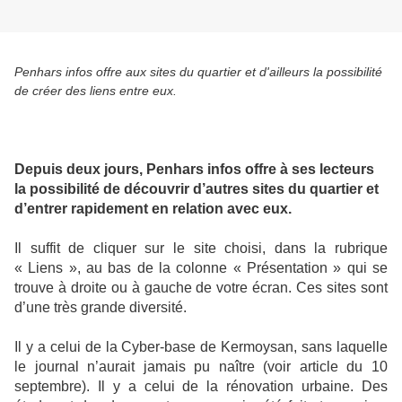
Penhars infos offre aux sites du quartier et d'ailleurs la possibilité
de créer des liens entre eux.
Depuis deux jours, Penhars infos offre à ses lecteurs
la possibilité de découvrir d’autres sites du quartier et
d’entrer rapidement en relation avec eux.
Il suffit de cliquer sur le site choisi, dans la rubrique
« Liens », au bas de la colonne « Présentation » qui se
trouve à droite ou à gauche de votre écran. Ces sites sont
d’une très grande diversité.
Il y a celui de la Cyber-base de Kermoysan, sans laquelle
le journal n’aurait jamais pu naître (voir article du 10
septembre). Il y a celui de la rénovation urbaine. Des