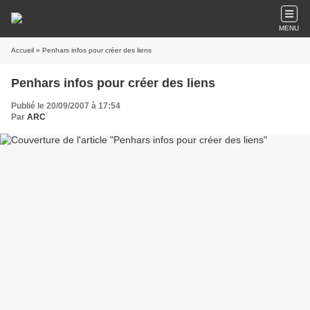
MENU
Accueil
» Penhars infos pour créer des liens
Penhars infos pour créer des liens
Publié le 20/09/2007 à 17:54
Par
ARC