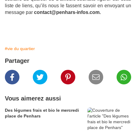
liste de liens, qu’ils nous le fassent savoir en envoyant un
message par
contact@penhars-infos.com.
#vie du quartier
Partager
Vous aimerez aussi
Des légumes frais et bio le mercredi
place de Penhars