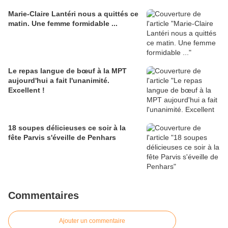
Marie-Claire Lantéri nous a quittés ce
matin. Une femme formidable ...
Le repas langue de bœuf à la MPT
aujourd'hui a fait l'unanimité.
Excellent !
18 soupes délicieuses ce soir à la
fête Parvis s'éveille de Penhars
Commentaires
Ajouter un commentaire