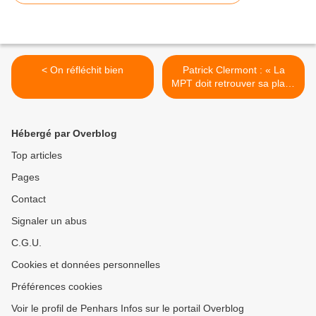
< On réfléchit bien
Patrick Clermont : « La
MPT doit retrouver sa place
» >
Hébergé par Overblog
Top articles
Pages
Contact
Signaler un abus
C.G.U.
Cookies et données personnelles
Préférences cookies
Voir le profil de Penhars Infos sur le portail Overblog