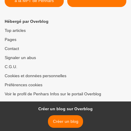
à la MPT de Penhars
Hébergé par Overblog
Top articles
Pages
Contact
Signaler un abus
C.G.U.
Cookies et données personnelles
Préférences cookies
Voir le profil de Penhars Infos sur le portail Overblog
Créer un blog sur Overblog
Créer un blog