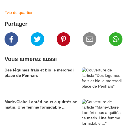
#vie du quartier
Partager
Vous aimerez aussi
Des légumes frais et bio le mercredi
place de Penhars
Marie-Claire Lantéri nous a quittés ce
matin. Une femme formidable ...