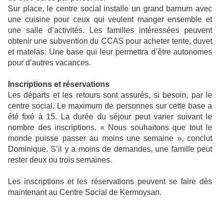
Sur place, le centre social installe un grand barnum avec
une cuisine pour ceux qui veulent manger ensemble et
une salle d’activités. Les familles intéressées peuvent
obtenir une subvention du CCAS pour acheter tente, duvet
et matelas. Une base qui leur permettra d’être autonomes
pour d’autres vacances.
Inscriptions et réservations
Les départs et les retours sont assurés, si besoin, par le
centre social. Le maximum de personnes sur cette base a
été fixé à 15. La durée du séjour peut varier suivant le
nombre des inscriptions. « Nous souhaitons que tout le
monde puisse passer au moins une semaine », conclut
Dominique. S’il y a moins de demandes, une famille peut
rester deux ou trois semaines.
Les inscriptions et les réservations peuvent se faire dès
maintenant au Centre Social de Kermoysan.