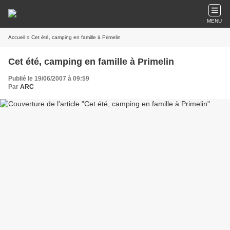
MENU
Accueil
» Cet été, camping en famille à Primelin
Cet été, camping en famille à Primelin
Publié le 19/06/2007 à 09:59
Par
ARC