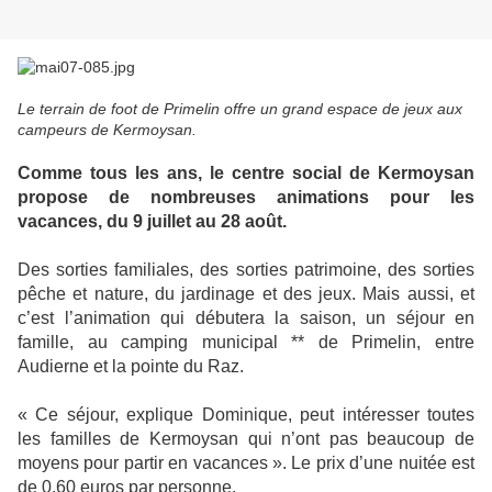
Le terrain de foot de Primelin offre un grand espace de jeux aux
campeurs de Kermoysan.
Comme tous les ans, le centre social de Kermoysan
propose de nombreuses animations pour les
vacances, du 9 juillet au 28 août.
Des sorties familiales, des sorties patrimoine, des sorties
pêche et nature, du jardinage et des jeux. Mais aussi, et
c’est l’animation qui débutera la saison, un séjour en
famille, au camping municipal ** de Primelin, entre
Audierne et la pointe du Raz.
« Ce séjour, explique Dominique, peut intéresser toutes
les familles de Kermoysan qui n’ont pas beaucoup de
moyens pour partir en vacances ». Le prix d’une nuitée est
de 0,60 euros par personne.