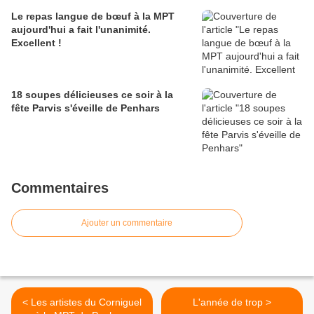
Le repas langue de bœuf à la MPT
aujourd'hui a fait l'unanimité.
Excellent !
18 soupes délicieuses ce soir à la
fête Parvis s'éveille de Penhars
Commentaires
Ajouter un commentaire
< Les artistes du Corniguel
L'année de trop >